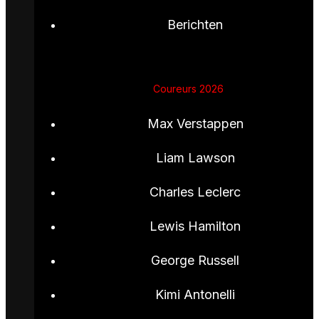
Berichten
Coureurs 2026
Max Verstappen
Liam Lawson
Charles Leclerc
Lewis Hamilton
George Russell
Kimi Antonelli