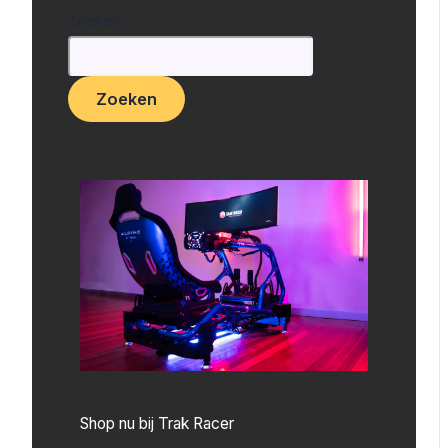
Zoeken
Zoeken
Shop nu bij Trak Racer