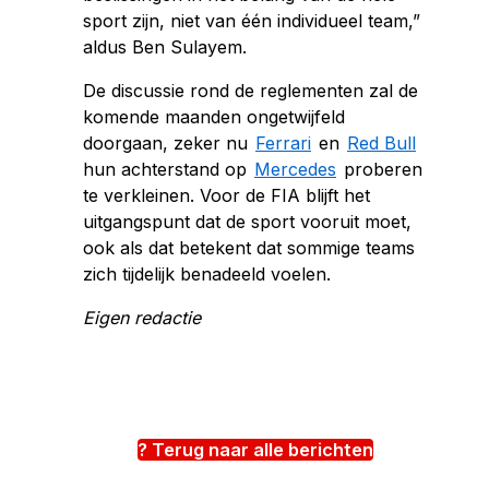
sport zijn, niet van één individueel team,”
aldus Ben Sulayem.
De discussie rond de reglementen zal de
komende maanden ongetwijfeld
doorgaan, zeker nu
Ferrari
en
Red Bull
hun achterstand op
Mercedes
proberen
te verkleinen. Voor de FIA blijft het
uitgangspunt dat de sport vooruit moet,
ook als dat betekent dat sommige teams
zich tijdelijk benadeeld voelen.
Eigen redactie
? Terug naar alle berichten