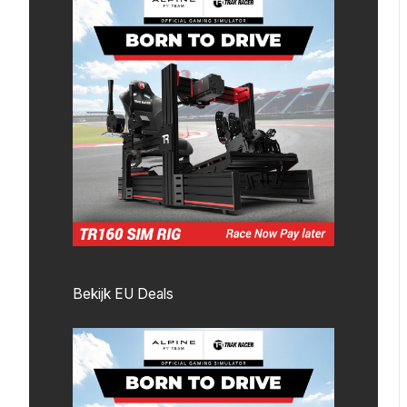
Bekijk EU Deals