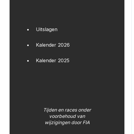
Uitslagen
Kalender 2026
Kalender 2025
Tijden en races onder
voorbehoud van
wijzigingen door FIA