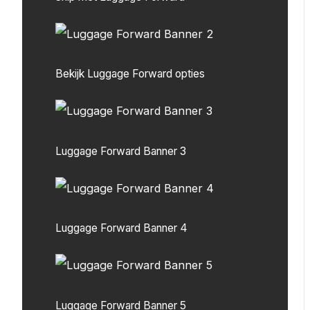
Bekijk Luggage Forward opties
Luggage Forward Banner 3
Luggage Forward Banner 4
Luggage Forward Banner 5