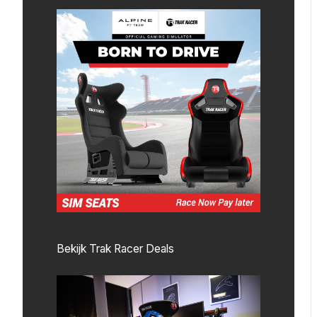
Bekijk Trak Racer Deals