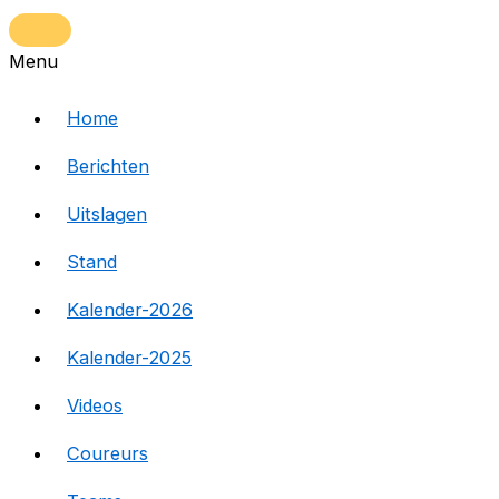
Menu
Home
Berichten
Uitslagen
Stand
Kalender-2026
Kalender-2025
Videos
Coureurs