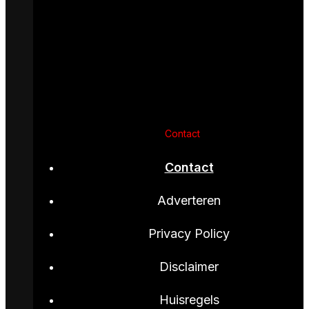
Contact
Contact
Adverteren
Privacy Policy
Disclaimer
Huisregels