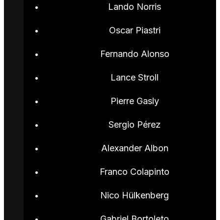
Lando Norris
Oscar Piastri
Fernando Alonso
Lance Stroll
Pierre Gasly
Sergio Pérez
Alexander Albon
Franco Colapinto
Nico Hülkenberg
Gabriel Bortoleto