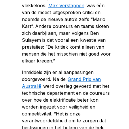
vlekkeloos.
Max Verstappen
was één
van de meest uitgesproken critici en
noemde de nieuwe auto’s zelfs “Mario
Kart”. Andere coureurs en teams sloten
zich daarbij aan, maar volgens Ben
Sulayem is dat vooral een kwestie van
prestaties: “De kritiek komt alleen van
mensen die het misschien niet goed voor
elkaar kregen.”
Inmiddels zijn er al aanpassingen
doorgevoerd. Na de
Grand Prix van
Australië
werd overleg gevoerd met het
technische departement en de coureurs
over hoe de elektrificatie beter kon
worden ingezet voor veiligheid en
competitiviteit. “Het is onze
verantwoordelijkheid om te zorgen dat
beslissingen in het belang van de hele