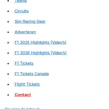
Teams
Circuits
Sim Racing Gear
Adverteren
F1 2025 Highlights (Video’s)
F1 2026 Highlights (Video’s)
F1 Tickets
F1 Tickets Canada
Flight Tickets
Contact