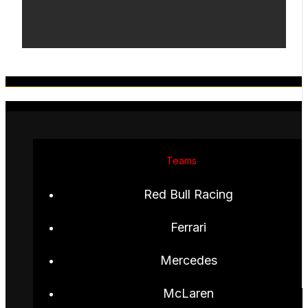
Teams
Red Bull Racing
Ferrari
Mercedes
McLaren