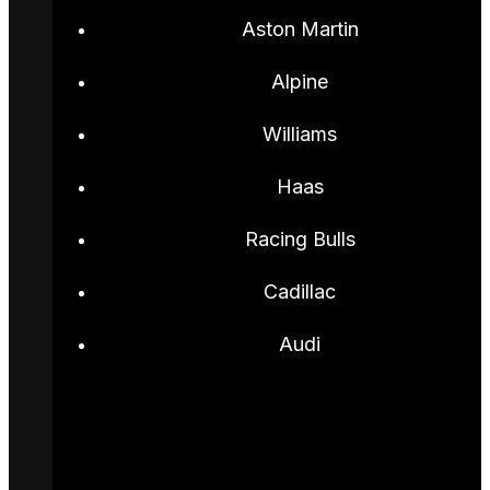
Aston Martin
Alpine
Williams
Haas
Racing Bulls
Cadillac
Audi