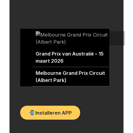
Grand Prix van Australië – 15
maart 2026
Melbourne Grand Prix Circuit
(Albert Park)
Installeren APP