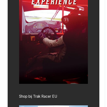
Shop bij Trak Racer EU