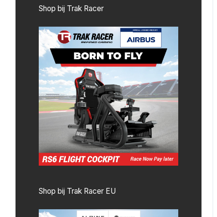
Shop bij Trak Racer
Shop bij Trak Racer EU