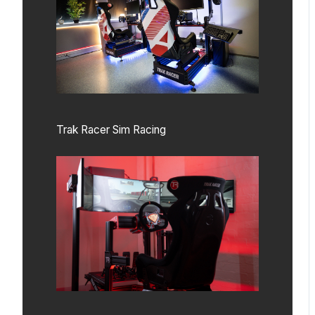
Trak Racer Sim Racing