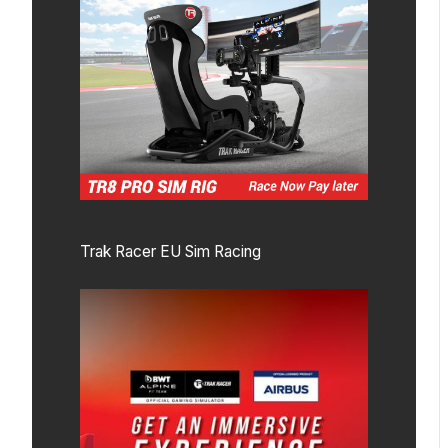
Trak Racer EU Sim Racing