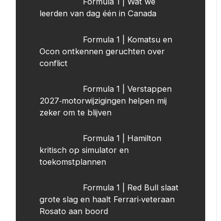
Formula 1 | Wat we
leerden van dag één in Canada
Formula 1 | Komatsu en
Ocon ontkennen geruchten over
conflict
Formula 1 | Verstappen
2027‑motorwijzigingen helpen mij
zeker om te blijven
Formula 1 | Hamilton
kritisch op simulator en
toekomstplannen
Formula 1 | Red Bull slaat
grote slag en haalt Ferrari‑veteraan
Rosato aan boord