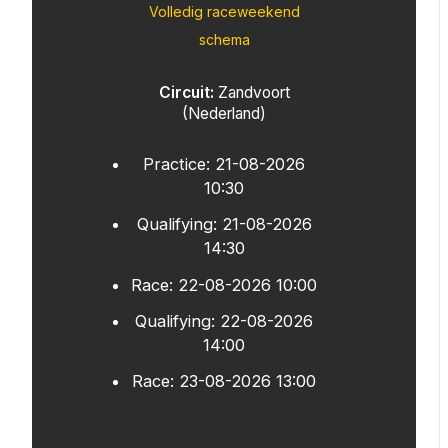
Volledig raceweekend
schema
Circuit:
Zandvoort
(Nederland)
Practice: 21-08-2026
10:30
Qualifying: 21-08-2026
14:30
Race: 22-08-2026 10:00
Qualifying: 22-08-2026
14:00
Race: 23-08-2026 13:00